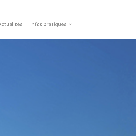
Actualités
Infos pratiques