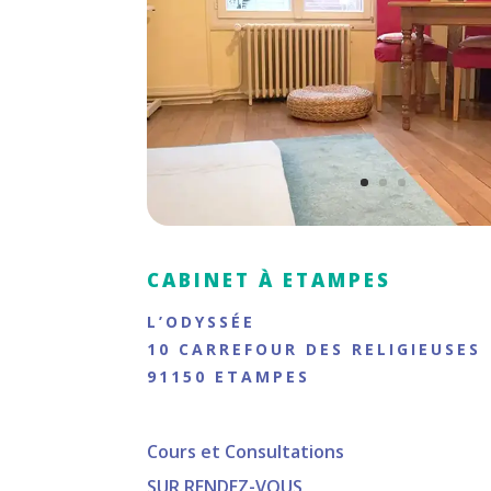
CABINET À ETAMPES
L’ODYSSÉE
10 CARREFOUR DES RELIGIEUSES
91150 ETAMPES
Cours et Consultations
SUR RENDEZ-VOUS