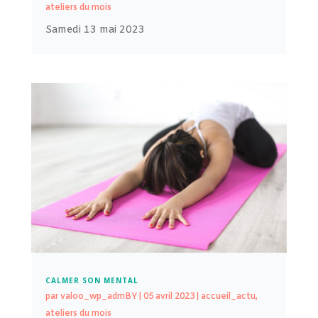
ateliers du mois
Samedi 13 mai 2023
CALMER SON MENTAL
par
valoo_wp_admBY
|
05 avril 2023
|
accueil_actu
,
ateliers du mois