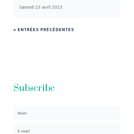
Samedi 15 avril 2023
« ENTRÉES PRÉCÉDENTES
Subscribe