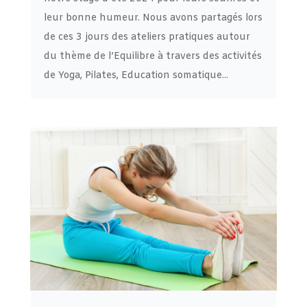
leur bonne humeur. Nous avons partagés lors
de ces 3 jours des ateliers pratiques autour
du thème de l’Equilibre à travers des activités
de Yoga, Pilates, Education somatique...