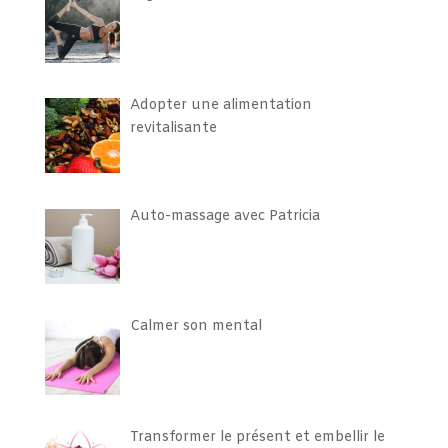
Adopter une alimentation
revitalisante
Auto-massage avec Patricia
Calmer son mental
Transformer le présent et embellir le