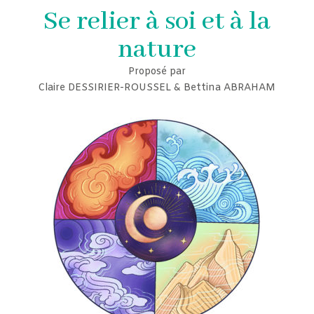
Se relier à soi et à la
nature
Proposé par
Claire DESSIRIER-ROUSSEL & Bettina ABRAHAM