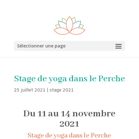
0600000000
Sélectionner une page
Stage de yoga dans le Perche
25 juillet 2021
|
stage 2021
Du 11 au 14 novembre
2021
Stage de yoga dans le Perche