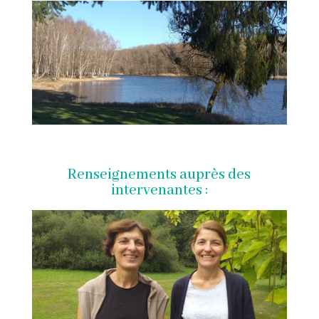
Renseignements auprès des
intervenantes :