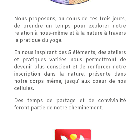
Nous proposons, au cours de ces trois jours,
de prendre un temps pour explorer notre
relation à nous-même et à la nature à travers
la pratique du yoga.
En nous inspirant des 5 éléments, des ateliers
et pratiques variées nous permettront de
devenir plus conscient et de renforcer notre
inscription dans la nature, présente dans
notre corps même, jusqu’ aux coeur de nos
cellules.
Des temps de partage et de convivialité
feront partie de notre cheminement.