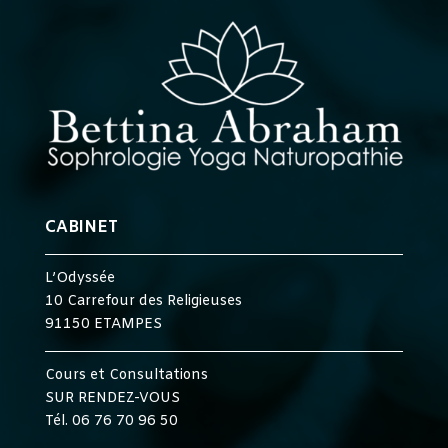
CABINET
L’Odyssée
10 Carrefour des Religieuses
91150 ETAMPES
Cours et Consultations
SUR RENDEZ-VOUS
Tél. 06 76 70 96 50