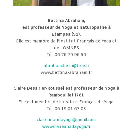
Bettina Abraham,
est professeur de Yoga et naturopathe à
Etampes (91).
Elle est membre de l’Institut Français de Yoga et
de l’OMNES
Tél. 06 76 70 96 50
abraham.betti@free.fr
www.bettina-abraham.fr
Claire Dessirier-Roussel est professeur de Yoga à
Rambouillet (78).
Elle est membre de l’Institut Français de Yoga.
Tél. 06 19 01 67 03
claireanandayoga@gmail.com
www.claireanadayoga.fr