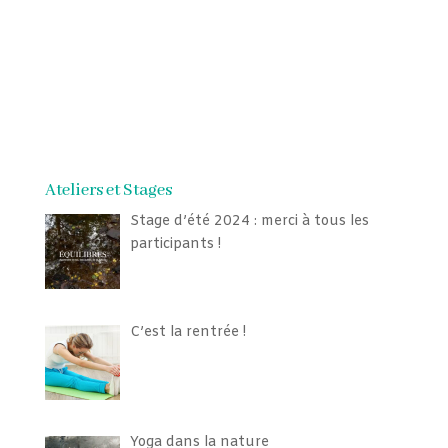
Ateliers et Stages
Stage d’été 2024 : merci à tous les
participants !
C’est la rentrée !
Yoga dans la nature