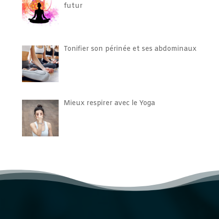
futur
Tonifier son périnée et ses abdominaux
Mieux respirer avec le Yoga