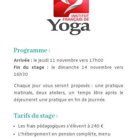
Programme :
Arrivée :
le jeudi 11 novembre vers 17h00
Fin du stage :
le dimanche 14 novembre vers
16h30
Chaque jour vous seront proposés : une pratique
matinale, deux ateliers, un temps libre après le
déjeuneret une pratique en fin de journée.
Tarifs du stage :
Les frais pédagogiques s’élèvent à 240 €
L’hébergement en pension complète, menu