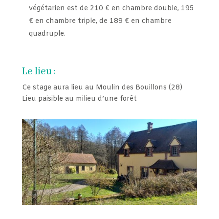
végétarien est de 210 € en chambre double, 195
€ en chambre triple, de 189 € en chambre
quadruple.
Le lieu :
Ce stage aura lieu au Moulin des Bouillons (28)
Lieu paisible au milieu d’une forêt